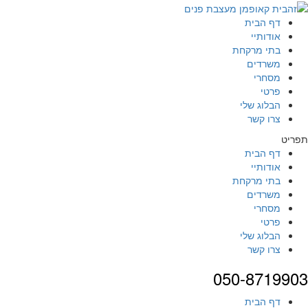
דף הבית
אודותיי
בתי מרקחת
משרדים
מסחרי
פרטי
הבלוג שלי
צרו קשר
תפריט
דף הבית
אודותיי
בתי מרקחת
משרדים
מסחרי
פרטי
הבלוג שלי
צרו קשר
050-8719903
דף הבית