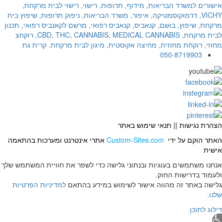
050-8719903
הצהרת נגישות
||
תנאי שימוש באתר
האתר הוקם על ידי
Custom-Sites.com
אתרי אינטרנט ומערכות בהתאמה
אישית
אנחנו משתמשים בעוגיות ובנתוני גלישה כדי לשפר את חוויית המשתמש שלך
ולעמוד בדרישות החוק.
גלישה באתר זה מהווה אישור לשימוש במידע בהתאם
למדיניות הפרטיות
שלנו.
דילוג לתוכן
תח