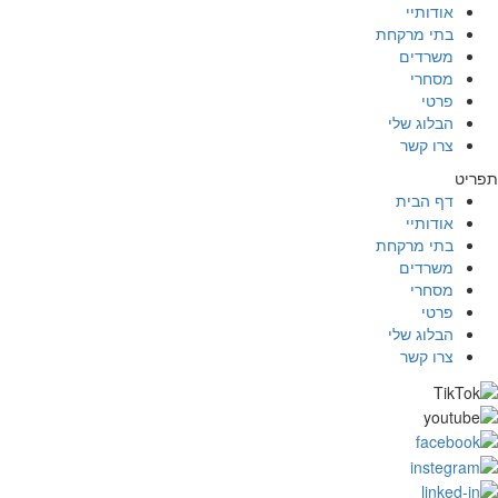
אודותיי
בתי מרקחת
משרדים
מסחרי
פרטי
הבלוג שלי
צרו קשר
תפריט
דף הבית
אודותיי
בתי מרקחת
משרדים
מסחרי
פרטי
הבלוג שלי
צרו קשר