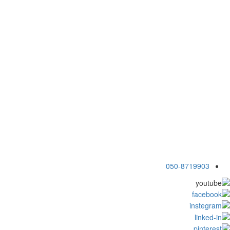
050-8719903