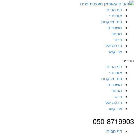
דף הבית
אודותיי
בתי מרקחת
משרדים
מסחרי
פרטי
הבלוג שלי
צרו קשר
תפריט
דף הבית
אודותיי
בתי מרקחת
משרדים
מסחרי
פרטי
הבלוג שלי
צרו קשר
050-8719903
דף הבית