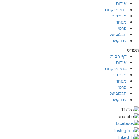
אודותיי
בתי מרקחת
משרדים
מסחרי
פרטי
הבלוג שלי
צרו קשר
תפריט
דף הבית
אודותיי
בתי מרקחת
משרדים
מסחרי
פרטי
הבלוג שלי
צרו קשר